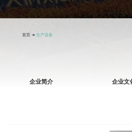
首页
➜
生产设备
企业简介
企业文