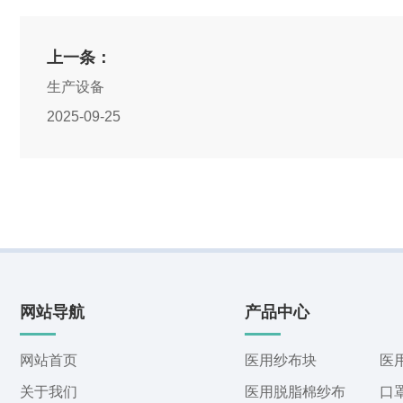
上一条：
生产设备
2025-09-25
网站导航
产品中心
网站首页
医用纱布块
医
关于我们
医用脱脂棉纱布
口