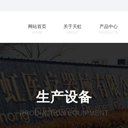
网站首页
关于天虹
产品中心
HOME
ABOUT
PRODUCTS
生产设备
PRODUCTION EQUIPMENT