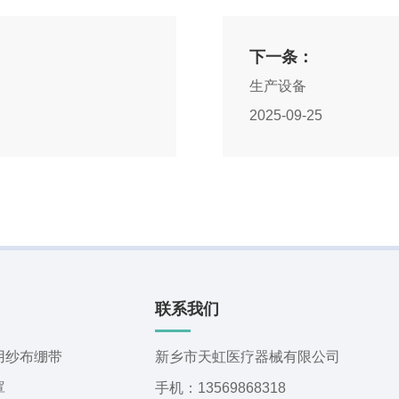
下一条：
生产设备
2025-09-25
联系我们
用纱布绷带
新乡市天虹医疗器械有限公司
罩
手机：13569868318