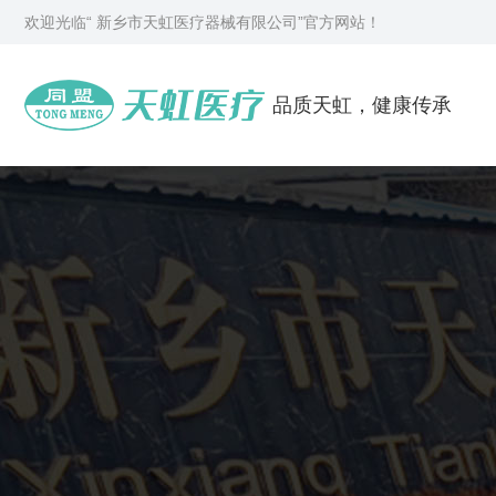
欢迎光临“ 新乡市天虹医疗器械有限公司”官方网站！
品质天虹，健康传承