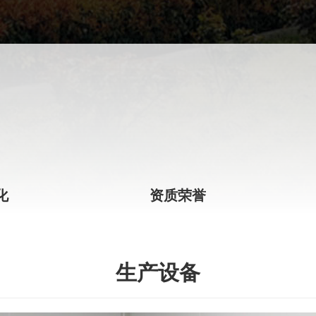
化
资质荣誉
生产设备