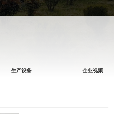
生产设备
企业视频